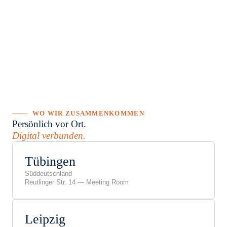
WO WIR ZUSAMMENKOMMEN
Persönlich vor Ort.
Digital verbunden.
Tübingen
Süddeutschland
Reutlinger Str. 14 — Meeting Room
Leipzig