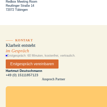
Redbox Meeting Room
Reutlinger Straße 14
72072 Tübingen
KONTAKT
Klarheit entsteht
im Gespräch
Erstgespräch: 60 Minuten, kostenfrei, vertraulich.
Erstgespräch vereinbaren
Hartmut Deutschmann
+49 (0) 15111857123
Ansprech Partner