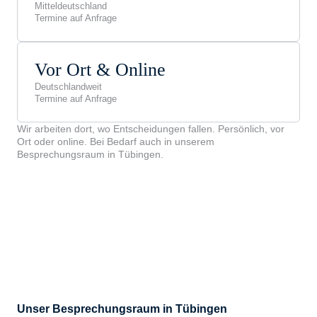
Mitteldeutschland
Termine auf Anfrage
Vor Ort & Online
Deutschlandweit
Termine auf Anfrage
Wir arbeiten dort, wo Entscheidungen fallen. Persönlich, vor
Ort oder online. Bei Bedarf auch in unserem
Besprechungsraum in Tübingen.
Unser Besprechungsraum in Tübingen