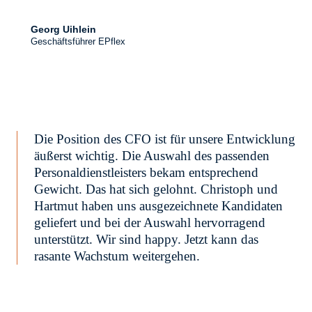
Georg Uihlein
Geschäftsführer EPflex
Die Position des CFO ist für unsere Entwicklung
äußerst wichtig. Die Auswahl des passenden
Personaldienstleisters bekam entsprechend
Gewicht. Das hat sich gelohnt. Christoph und
Hartmut haben uns ausgezeichnete Kandidaten
geliefert und bei der Auswahl hervorragend
unterstützt. Wir sind happy. Jetzt kann das
rasante Wachstum weitergehen.