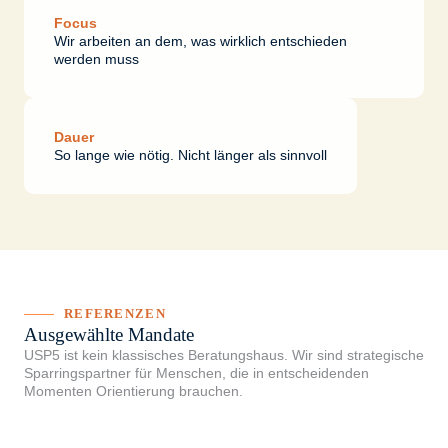
Focus
Wir arbeiten an dem, was wirklich entschieden
werden muss
Dauer
So lange wie nötig. Nicht länger als sinnvoll
REFERENZEN
Ausgewählte Mandate
USP5 ist kein klassisches Beratungshaus. Wir sind strategische
Sparringspartner für Menschen, die in entscheidenden
Momenten Orientierung brauchen.