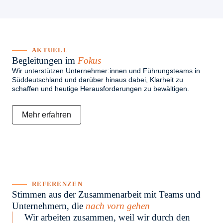
AKTUELL
Begleitungen im
Fokus
Wir unterstützen Unternehmer:innen und Führungsteams in
Süddeutschland und darüber hinaus dabei, Klarheit zu
schaffen und heutige Herausforderungen zu bewältigen.
Mehr erfahren
REFERENZEN
Stimmen aus der Zusammenarbeit mit Teams und
Unternehmern, die
nach vorn gehen
Wir arbeiten zusammen, weil wir durch den