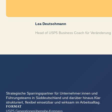
Lea Deutschmann
Head of USP5 Business Coach für Veränderung 
Strategische Sparringspartner für Unternehmer:innen und
Führungsteams in Süddeutschland und darüber hinaus.Klar
strukturiert, flexibel einsetzbar und wirksam im Arbeitsalltag.
FORMAT
USP5 Generationenübergabe-Kompass