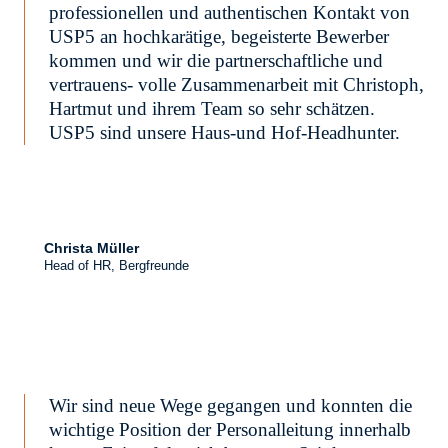
professionellen und authentischen Kontakt von
USP5 an hochkarätige, begeisterte Bewerber
kommen und wir die partnerschaftliche und
vertrauens- volle Zusammenarbeit mit Christoph,
Hartmut und ihrem Team so sehr schätzen.
USP5 sind unsere Haus-und Hof-Headhunter.
Christa Müller
Head of HR, Bergfreunde
Wir sind neue Wege gegangen und konnten die
wichtige Position der Personalleitung innerhalb