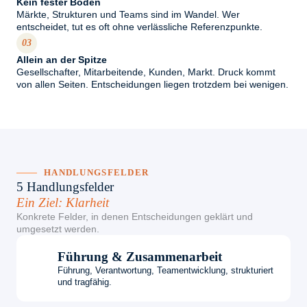
Kein fester Boden
Märkte, Strukturen und Teams sind im Wandel. Wer
entscheidet, tut es oft ohne verlässliche Referenzpunkte.
03
Allein an der Spitze
Gesellschafter, Mitarbeitende, Kunden, Markt. Druck kommt
von allen Seiten. Entscheidungen liegen trotzdem bei wenigen.
HANDLUNGSFELDER
5 Handlungsfelder
Ein Ziel: Klarheit
Konkrete Felder, in denen Entscheidungen geklärt und
umgesetzt werden.
Führung & Zusammenarbeit
Führung, Verantwortung, Teamentwicklung, strukturiert
und tragfähig.