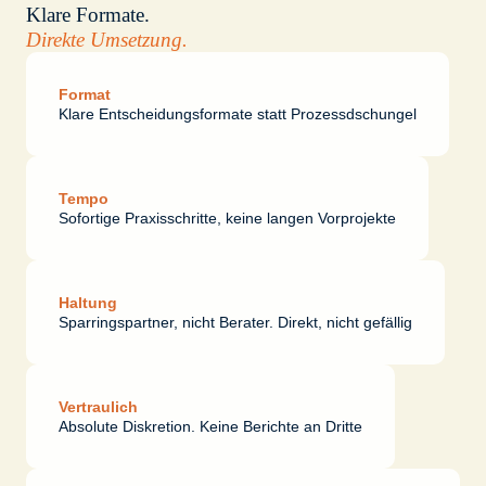
Klare Formate.
Direkte Umsetzung.
Format
Klare Entscheidungsformate statt Prozessdschungel
Tempo
Sofortige Praxisschritte, keine langen Vorprojekte
Haltung
Sparringspartner, nicht Berater. Direkt, nicht gefällig
Vertraulich
Absolute Diskretion. Keine Berichte an Dritte