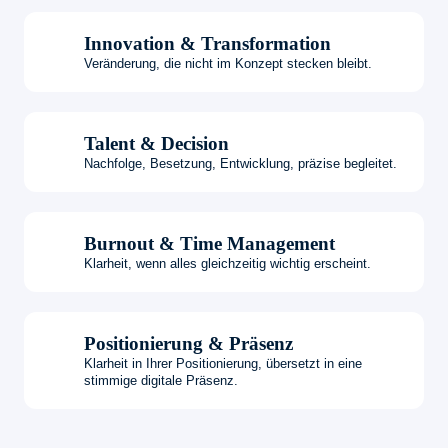
Innovation & Transformation
Veränderung, die nicht im Konzept stecken bleibt.
Talent & Decision
Nachfolge, Besetzung, Entwicklung, präzise begleitet.
Burnout & Time Management
Klarheit, wenn alles gleichzeitig wichtig erscheint.
Positionierung & Präsenz
Klarheit in Ihrer Positionierung, übersetzt in eine
stimmige digitale Präsenz.