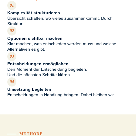
01
Komplexität strukturieren
Übersicht schaffen, wo vieles zusammenkommt. Durch
Struktur.
02
Optionen sichtbar machen
Klar machen, was entschieden werden muss und welche
Alternativen es gibt.
03
Entscheidungen ermöglichen
Den Moment der Entscheidung begleiten.
Und die nächsten Schritte klären.
04
Umsetzung begleiten
Entscheidungen in Handlung bringen. Dabei bleiben wir.
METHODE