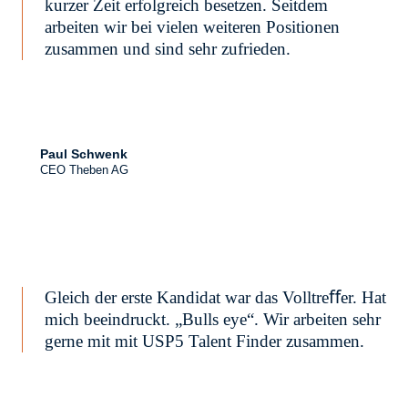
kurzer Zeit erfolgreich besetzen. Seitdem
arbeiten wir bei vielen weiteren Positionen
zusammen und sind sehr zufrieden.
Paul Schwenk
CEO Theben AG
Gleich der erste Kandidat war das Volltreﬀer. Hat
mich beeindruckt. „Bulls eye“. Wir arbeiten sehr
gerne mit mit USP5 Talent Finder zusammen.