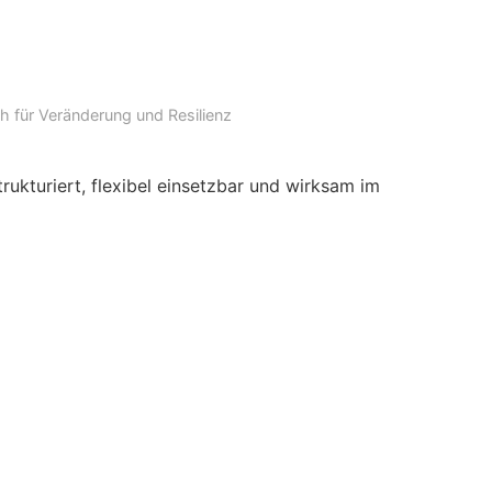
 für Veränderung und Resilienz
ukturiert, flexibel einsetzbar und wirksam im