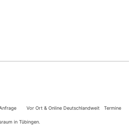
 Anfrage
Vor Ort & Online
Deutschlandweit
Termine
sraum in Tübingen.