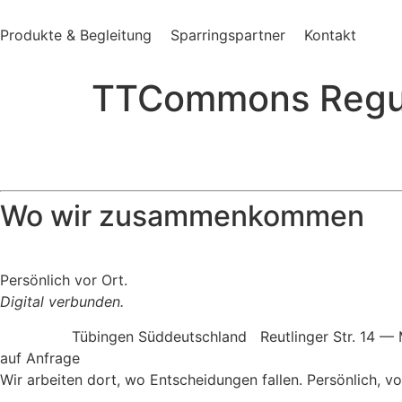
Produkte & Begleitung
Sparringspartner
Kontakt
TTCommons Regu
Wo wir zusammenkommen
Persönlich vor Ort.
Digital verbunden.
Tübingen
Süddeutschland
Reutlinger Str. 14 
auf Anfrage
Wir arbeiten dort, wo Entscheidungen fallen. Persönlich, v