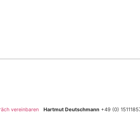
räch vereinbaren
Hartmut Deutschmann
+49 (0) 1511185