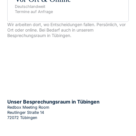
Deutschlandweit
Termine auf Anfrage
Wir arbeiten dort, wo Entscheidungen fallen. Persönlich, vor
Ort oder online. Bei Bedarf auch in unserem
Besprechungsraum in Tübingen.
Unser Besprechungsraum in Tübingen
Redbox Meeting Room
Reutlinger Straße 14
72072 Tübingen