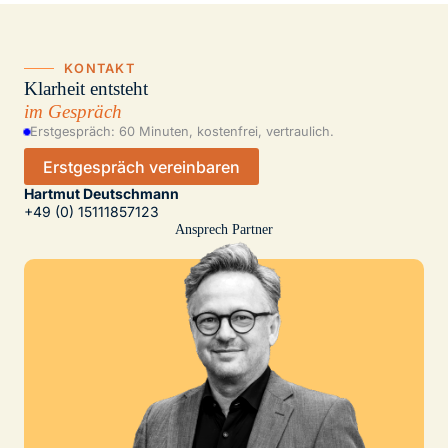
KONTAKT
Klarheit entsteht
im Gespräch
Erstgespräch: 60 Minuten, kostenfrei, vertraulich.
Erstgespräch vereinbaren
Hartmut Deutschmann
+49 (0) 15111857123
Ansprech Partner