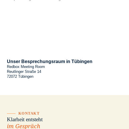
Unser Besprechungsraum in Tübingen
Redbox Meeting Room
Reutlinger Straße 14
72072 Tübingen
KONTAKT
Klarheit entsteht
im Gespräch