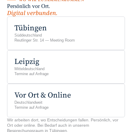
WO WIR ZUSAMMENKOMMEN
Persönlich vor Ort.
Digital verbunden.
Tübingen
Süddeutschland
Reutlinger Str. 14 — Meeting Room
Leipzig
Mitteldeutschland
Termine auf Anfrage
Vor Ort & Online
Deutschlandweit
Termine auf Anfrage
Wir arbeiten dort, wo Entscheidungen fallen. Persönlich, vor
Ort oder online. Bei Bedarf auch in unserem
Besprechungsraum in Tübingen.