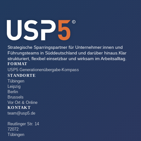
Strategische Sparringspartner für Unternehmer:innen und
Führungsteams in Süddeutschland und darüber hinaus.Klar
strukturiert, flexibel einsetzbar und wirksam im Arbeitsalltag.
FORMAT
USP5 Generationenübergabe-Kompass
STANDORTE
Tübingen
Leipzig
Berlin
Brussels
Vor Ort & Online
KONTAKT
team@usp5.de
Reutlinger Str. 14
72072
Tübingen