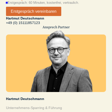
Erstgespräch: 60 Minuten, kostenfrei, vertraulich.
Erstgespräch vereinbaren
Hartmut Deutschmann
+49 (0) 15111857123
Ansprech Partner
Hartmut Deutschmann
Unternehmens-Sparring & Führung