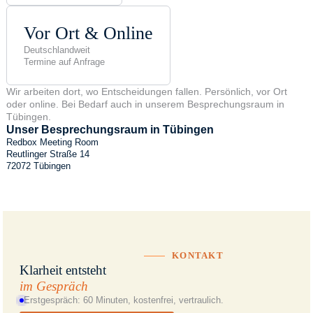
Vor Ort & Online
Deutschlandweit
Termine auf Anfrage
Wir arbeiten dort, wo Entscheidungen fallen. Persönlich, vor Ort
oder online. Bei Bedarf auch in unserem Besprechungsraum in
Tübingen.
Unser Besprechungsraum in Tübingen
Redbox Meeting Room
Reutlinger Straße 14
72072 Tübingen
KONTAKT
Klarheit entsteht
im Gespräch
Erstgespräch: 60 Minuten, kostenfrei, vertraulich.