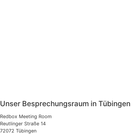
Unser Besprechungsraum in Tübingen
Redbox Meeting Room
Reutlinger Straße 14
72072 Tübingen