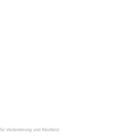
ür Veränderung und Resilienz