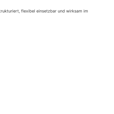
ukturiert, flexibel einsetzbar und wirksam im