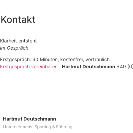
Kontakt
Klarheit entsteht
im Gespräch
Erstgespräch: 60 Minuten, kostenfrei, vertraulich.
Erstgespräch vereinbaren
Hartmut Deutschmann
+49 (0
Hartmut Deutschmann
Unternehmens-Sparring & Führung