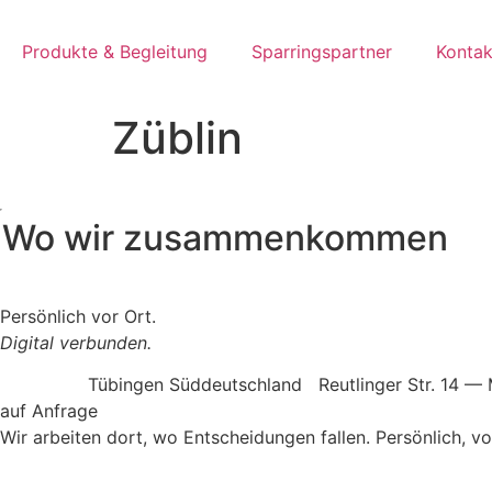
Produkte & Begleitung
Sparringspartner
Kontak
Züblin
Wo wir zusammenkommen
Persönlich vor Ort.
Digital verbunden.
Tübingen
Süddeutschland
Reutlinger Str. 14 
auf Anfrage
Wir arbeiten dort, wo Entscheidungen fallen. Persönlich, v