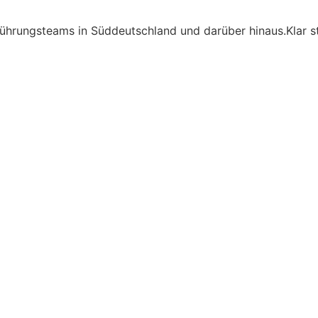
ührungsteams in Süddeutschland und darüber hinaus.Klar str