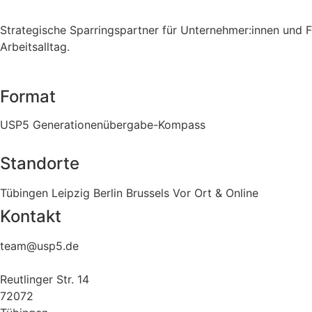
Strategische Sparringspartner für Unternehmer:innen und F
Arbeitsalltag.
Format
USP5 Generationenübergabe-Kompass
Standorte
Tübingen
Leipzig
Berlin
Brussels
Vor Ort & Online
Kontakt
team@usp5.de
Reutlinger Str. 14
72072