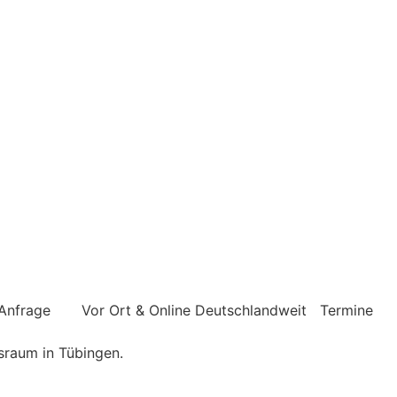
 Anfrage
Vor Ort & Online
Deutschlandweit
Termine
sraum in Tübingen.