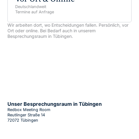
Deutschlandweit
Termine auf Anfrage
Wir arbeiten dort, wo Entscheidungen fallen. Persönlich, vor
Ort oder online. Bei Bedarf auch in unserem
Besprechungsraum in Tübingen.
Unser Besprechungsraum in Tübingen
Redbox Meeting Room
Reutlinger Straße 14
72072 Tübingen