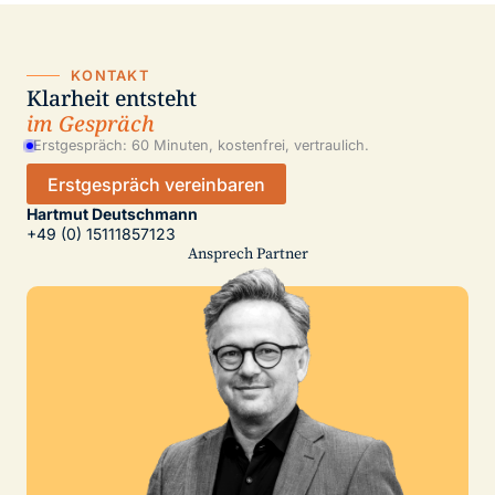
KONTAKT
Klarheit entsteht
im Gespräch
Erstgespräch: 60 Minuten, kostenfrei, vertraulich.
Erstgespräch vereinbaren
Hartmut Deutschmann
+49 (0) 15111857123
Ansprech Partner