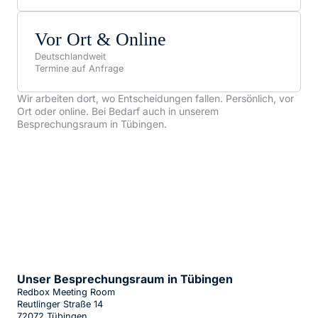
Vor Ort & Online
Deutschlandweit
Termine auf Anfrage
Wir arbeiten dort, wo Entscheidungen fallen. Persönlich, vor
Ort oder online. Bei Bedarf auch in unserem
Besprechungsraum in Tübingen.
Unser Besprechungsraum in Tübingen
Redbox Meeting Room
Reutlinger Straße 14
72072 Tübingen