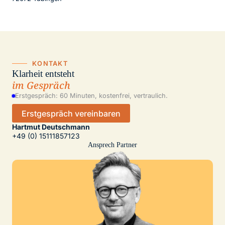
KONTAKT
Klarheit entsteht
im Gespräch
Erstgespräch: 60 Minuten, kostenfrei, vertraulich.
Erstgespräch vereinbaren
Hartmut Deutschmann
+49 (0) 15111857123
Ansprech Partner